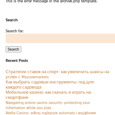
This is the error message in the archive.php template.
Search
Search for:
Search
Recent Posts
Стратегии ставок на спорт: как увеличить шансы на
успех с Moscowmarkets
Как выбрать садовые инструменты: гид для
каждого садовода
Мобильное казино: как скачать и играть на
смартфоне
Navigating online casino security: protecting your
information while you play
Atefia Casino: odkryj najlepsze automaty i wyjątkowe