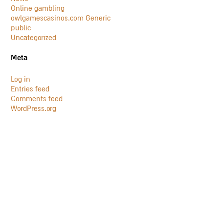
Online gambling
owlgamescasinos.com Generic
public
Uncategorized
Meta
Log in
Entries feed
Comments feed
WordPress.org