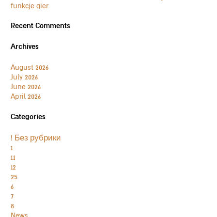
funkcje gier
Recent Comments
Archives
August 2026
July 2026
June 2026
April 2026
Categories
! Без рубрики
1
11
12
25
6
7
8
News