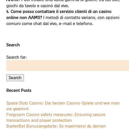
giochi da tavolo e casinò dal vivo.
5. Come posso contattare il servizio clienti di un casino
online non AAMS?
I metodi di contatto variano, con opzioni
comuni come chat dal vivo, e-mail e telefono.
Search
Search for:
Search
Recent Posts
Space Slotz Casino: Die besten Casino-Spiele und wie man
sie gewinnt
Frogyspin Casino safety measures: Ensuring secure
transactions and player protection
BaxterBet Bonusangebote: So maximierst du deinen