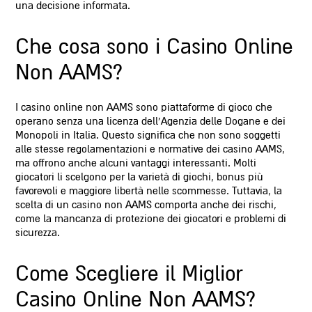
una decisione informata.
Che cosa sono i Casino Online
Non AAMS?
I casino online non AAMS sono piattaforme di gioco che
operano senza una licenza dell’Agenzia delle Dogane e dei
Monopoli in Italia. Questo significa che non sono soggetti
alle stesse regolamentazioni e normative dei casino AAMS,
ma offrono anche alcuni vantaggi interessanti. Molti
giocatori li scelgono per la varietà di giochi, bonus più
favorevoli e maggiore libertà nelle scommesse. Tuttavia, la
scelta di un casino non AAMS comporta anche dei rischi,
come la mancanza di protezione dei giocatori e problemi di
sicurezza.
Come Scegliere il Miglior
Casino Online Non AAMS?