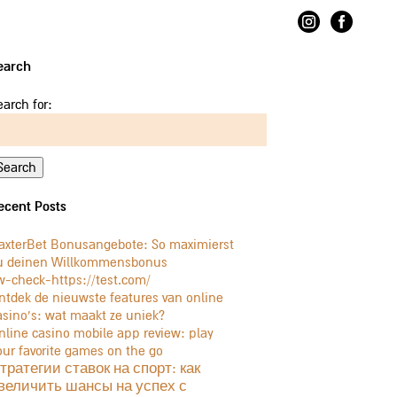
earch
earch for:
Search
ecent Posts
axterBet Bonusangebote: So maximierst
u deinen Willkommensbonus
w-check-https://test.com/
ntdek de nieuwste features van online
asino’s: wat maakt ze uniek?
nline casino mobile app review: play
our favorite games on the go
тратегии ставок на спорт: как
величить шансы на успех с