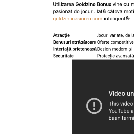
Goldzino Bonus
Utilizarea
vine cu m
pasionat de jocuri. Iată câteva mot
goldzinocasinoro.com
inteligentă:
Atracție
Jocuri variate, de l
Bonusuri atrăgătoare
Oferte competitive 
Interfață prietenoasă
Design modern și 
Securitate
Protecție avansată