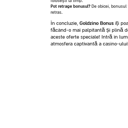
folosești la timp.
Pot retrage bonusul?
De obicei, bonusul t
retras.
Goldzino Bonus
În concluzie,
îți po
făcând-o mai palpitantă și plină de 
aceste oferte speciale! Intră în lum
atmosfera captivantă a casino-ului