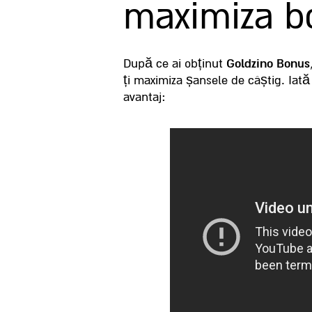
maximiza b
Goldzino Bonus
După ce ai obținut
ți maximiza șansele de câștig. Iată
avantaj: