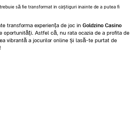
rebuie să fie transformat în câștiguri înainte de a putea fi
Goldzino Casino
ate transforma experiența de joc în
oportunități. Astfel că, nu rata ocazia de a profita de
ea vibrantă a jocurilor online și lasă-te purtat de
!