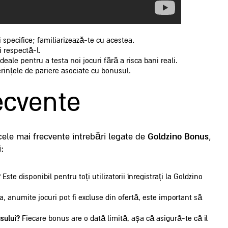
i specifice; familiarizează-te cu acestea.
 respectă-l.
eale pentru a testa noi jocuri fără a risca bani reali.
rințele de pariere asociate cu bonusul.
ecvente
Goldzino Bonus
cele mai frecvente întrebări legate de
,
i:
?
Este disponibil pentru toți utilizatorii înregistrați la Goldzino
, anumite jocuri pot fi excluse din ofertă, este important să
sului?
Fiecare bonus are o dată limită, așa că asigură-te că îl