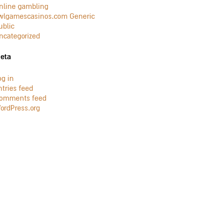
nline gambling
wlgamescasinos.com Generic
ublic
ncategorized
eta
og in
ntries feed
omments feed
ordPress.org