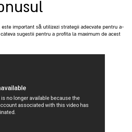
onusul
, este important să utilizezi strategii adecvate pentru a-
 câteva sugestii pentru a profita la maximum de acest