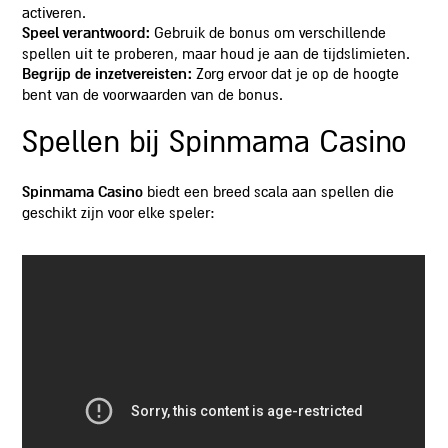
activeren.
Speel verantwoord:
Gebruik de bonus om verschillende
spellen uit te proberen, maar houd je aan de tijdslimieten.
Begrijp de inzetvereisten:
Zorg ervoor dat je op de hoogte
bent van de voorwaarden van de bonus.
Spellen bij Spinmama Casino
Spinmama Casino
biedt een breed scala aan spellen die
geschikt zijn voor elke speler: