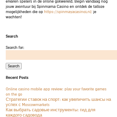
ervaren spelers in de online gokwereld. Begin vandaag nog
jouw avontuur bij Spinmama Casino en ontdek de talloze
mogelijkheden die op
https://spinmayacasino1.nl/
je
wachten!
Search
Search for:
Search
Recent Posts
Online casino mobile app review: play your favorite games
on the go
Стратегии ставок на спорт: как увеличить шансы на
успех с Moscowmarkets
Как выбрать садовые инструменты: гид для
каждого садовода