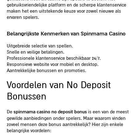
gebruiksvriendelijke platform en de scherpe klantenservice
maken het een uitstekende keuze voor zowel nieuwe als
ervaren spelers.
Belangrijkste Kenmerken van Spinmama Casino
Uitgebreide selectie van spellen.
Snelle en veilige betalingen.
Professionele klantenservice beschikbaar 24/7.
Responsieve website voor mobiel en desktop.
Aantrekkelijke bonussen en promoties.
Voordelen van No Deposit
Bonussen
De
spinmama casino no deposit bonus
is een van de meest
gewilde aanbiedingen onder spelers. Maar waarom vinden
zoveel mensen deze bonus aantrekkelijk? Hier zijn enkele
belangrijke voordelen: