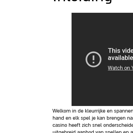
Welkom in de kleurrijke en spann
hand en elk spel je kan brengen na
casino heeft zich snel onderscheide
uitgebreid aanbod van spellen en a