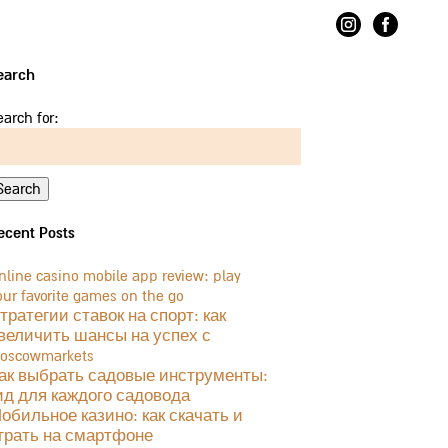
earch
earch for:
Search
ecent Posts
nline casino mobile app review: play
our favorite games on the go
тратегии ставок на спорт: как
величить шансы на успех с
oscowmarkets
ак выбрать садовые инструменты:
ид для каждого садовода
обильное казино: как скачать и
грать на смартфоне