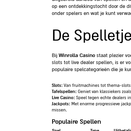
op een ontdekkingstocht door de di
onder spelers en wat je kunt verwa
De Spelletj
Winrolla Casino
Bij
staat plezier v
slots tot live dealer spellen, is er 
populaire spelcategorieën die je ku
Slots:
Van fruitmachines tot thema-slots,
Tafelspellen:
Geniet van klassiekers zoals
Live Casino:
Speel tegen echte dealers in
Jackpots:
Met enorme progressieve jackpo
missen.
Populaire Spellen
Spel
Type
Uitbetal