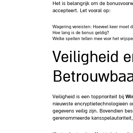
Het is belangrijk om de bonusvoor
accepteert. Let vooral op:
Wagering vereisten: Hoeveel keer moet 
Hoe lang is de bonus geldig?
Welke spellen tellen mee voor het vrijsp
Veiligheid 
Betrouwbaa
Win
Veiligheid is een topprioriteit bij
nieuwste encryptietechnologieën om 
gegevens veilig zijn. Bovendien be
gerenommeerde kansspelautoriteit,