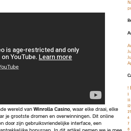
N
p
R
A
A
J
J
A
C
!
1
11
12
Winrolla Casino
ende wereld van
, waar elke draai, elke
2
ar je grootste dromen en overwinningen. Dit online
6
n door zijn gebruiksvriendelijke interface, een
7
8
antrekkelijke bonussen. In dit artikel nemen we je mee