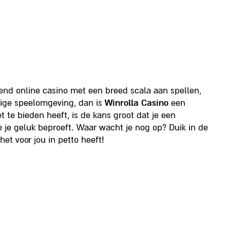
end online casino met een breed scala aan spellen,
Winrolla Casino
lige speelomgeving, dan is
een
t te bieden heeft, is de kans groot dat je een
je je geluk beproeft. Waar wacht je nog op? Duik in de
et voor jou in petto heeft!