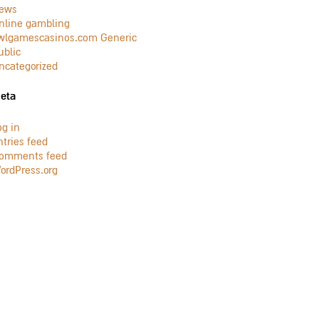
ews
nline gambling
wlgamescasinos.com Generic
ublic
ncategorized
eta
og in
ntries feed
omments feed
ordPress.org