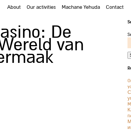
About
Our activities
Machane Yehuda
Contact
S
Casino: De
S
Wereld van
Vermaak
R
O
y
С
у
M
К
г
М
и